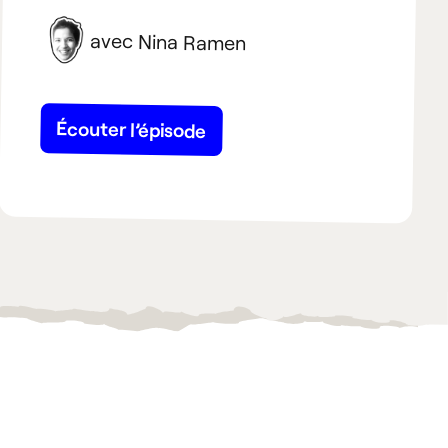
avec Nina Ramen
Écouter l’épisode