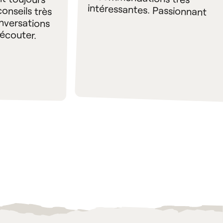
intéressantes. Passionnant
 écouter.