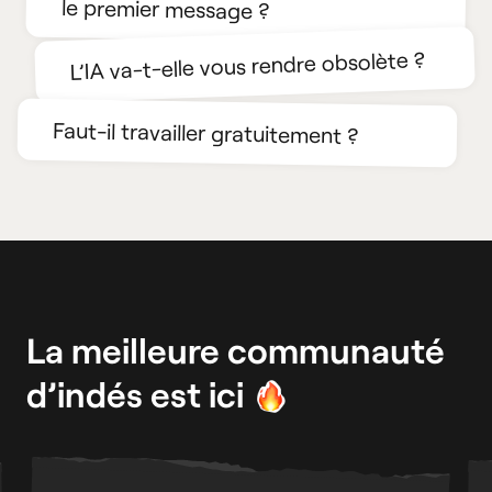
le premier message ?
L’IA va-t-elle vous rendre obsolète ?
Faut-il travailler gratuitement ?
La meilleure communauté
d’indés est ici