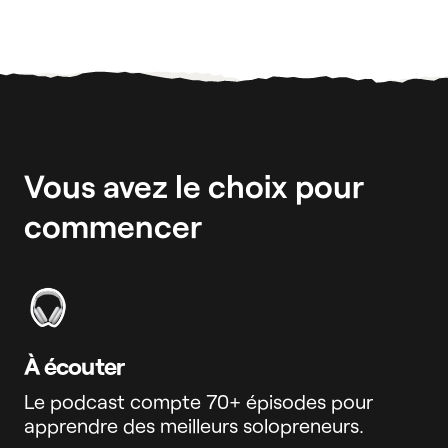
Vous avez le choix pour
commencer
À écouter
Le podcast compte 70+ épisodes pour
apprendre des meilleurs solopreneurs.