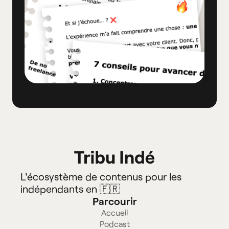
L'écosystème de contenus pour les
indépendants en 🇫🇷
Parcourir
Accueil
Podcast