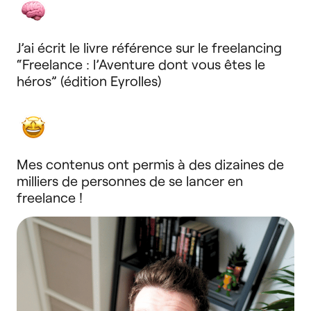
J’ai écrit le livre référence sur le freelancing
“Freelance : l’Aventure dont vous êtes le
héros” (édition Eyrolles)
Mes contenus ont permis à des dizaines de
milliers de personnes de se lancer en
freelance !