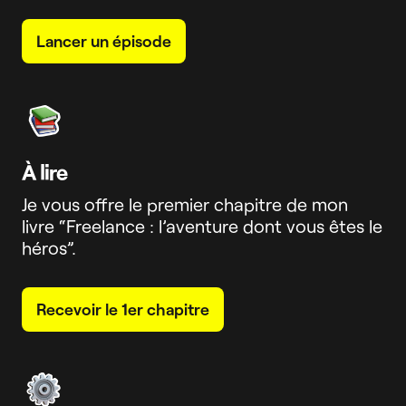
Lancer un épisode
À lire
Je vous offre le premier chapitre de mon
livre “Freelance : l’aventure dont vous êtes le
héros”.
Recevoir le 1er chapitre