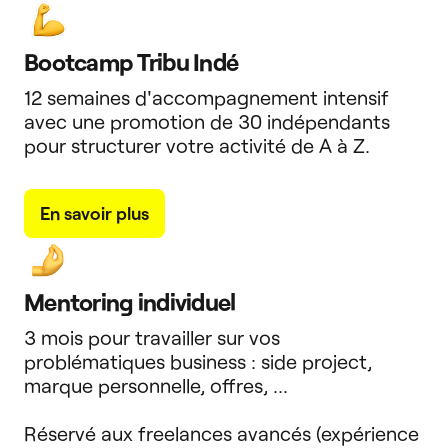
Bootcamp Tribu Indé
12 semaines d'accompagnement intensif
avec une promotion de 30 indépendants
pour structurer votre activité de A à Z.
En savoir plus
Mentoring individuel
3 mois pour travailler sur vos
problématiques business : side project,
marque personnelle, offres, ...
Réservé aux freelances avancés (expérience