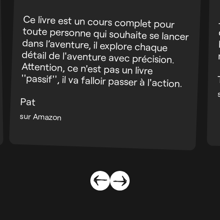
Ce livre est un cours complet pour
toute personne qui souhaite se lancer
dans l’aventure, il explore chaque
détail de l'aventure avec précision.
Attention, ce n'est pas un livre
''passif'', il va falloir passer à l'action.
Pat
sur Amazon