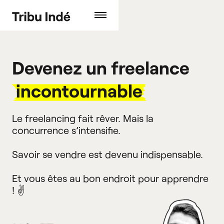
Devenez un freelance
incontournable
Le freelancing fait rêver. Mais la
concurrence s’intensifie.
Savoir se vendre est devenu indispensable.
Et vous êtes au bon endroit pour apprendre
! ✌