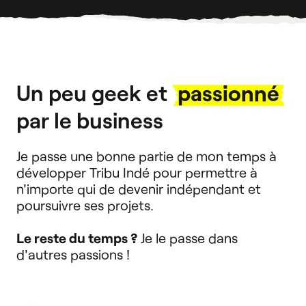
Un peu geek et
passionné
par le business
Je passe une bonne partie de mon temps à
développer Tribu Indé pour permettre à
n'importe qui de devenir indépendant et
poursuivre ses projets.
Le reste du temps ?
Je le passe dans
d'autres passions !