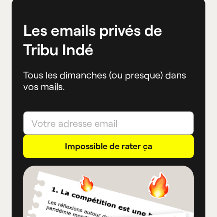
Les emails privés de
Tribu Indé
Tous les dimanches (ou presque) dans
vos mails.