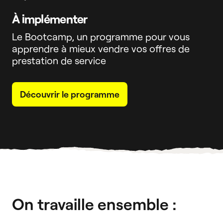
À implémenter
Le Bootcamp, un programme pour vous
apprendre à mieux vendre vos offres de
prestation de service
Découvrir le programme
On travaille ensemble :