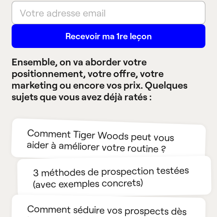
Ensemble, on va aborder votre
positionnement, votre offre, votre
marketing ou encore vos prix. Quelques
sujets que vous avez déjà ratés :
Comment Tiger Woods peut vous
aider à améliorer votre routine ?
3 méthodes de prospection testées
(avec exemples concrets)
Comment séduire vos prospects dès